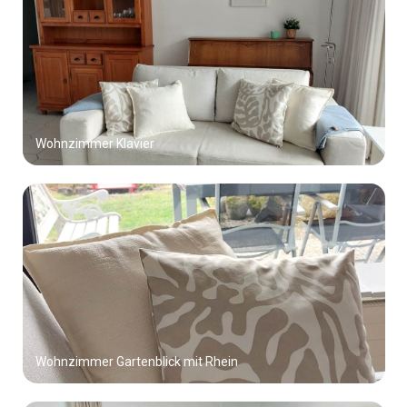
Wohnzimmer Klavier
Wohnzimmer Gartenblick mit Rhein