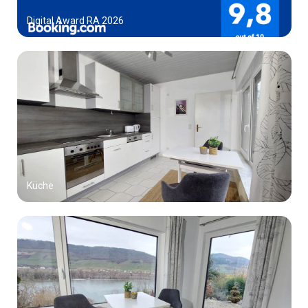
Digital Award RA 2026
Küche