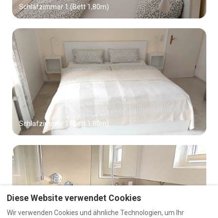
Schlafzimmer 1 (Bett 1,80m)
Schlafzimmer 1 (Bett 1,80m)
Diese Website verwendet Cookies
Wir verwenden Cookies und ähnliche Technologien, um Ihr