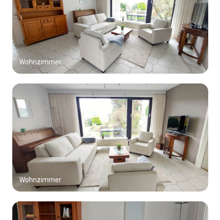
Wohnzimmer
Wohnzimmer