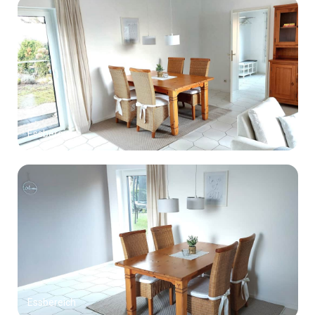
Essbereich
Essbereich