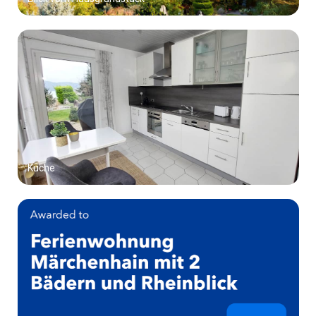
Küche