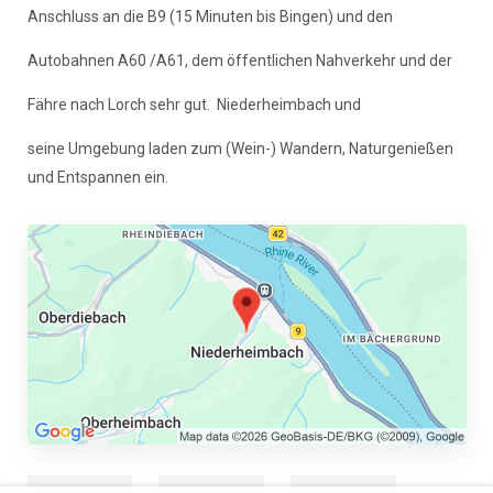
Anschluss an die B9 (15 Minuten bis Bingen) und den
Autobahnen A60 /A61, dem öffentlichen Nahverkehr und der
Fähre nach Lorch sehr gut. Niederheimbach und
seine Umgebung laden zum (Wein-) Wandern, Naturgenießen
und Entspannen ein.