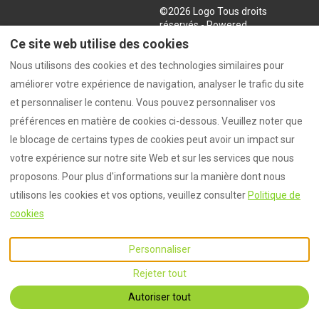
©
2026
Logo
Tous droits
réservés
- Powered
by
Lodgify
Ce site web utilise des cookies
Nous utilisons des cookies et des technologies similaires pour
améliorer votre expérience de navigation, analyser le trafic du site
et personnaliser le contenu. Vous pouvez personnaliser vos
préférences en matière de cookies ci-dessous. Veuillez noter que
le blocage de certains types de cookies peut avoir un impact sur
votre expérience sur notre site Web et sur les services que nous
proposons. Pour plus d'informations sur la manière dont nous
utilisons les cookies et vos options, veuillez consulter
Politique de
cookies
Personnaliser
Rejeter tout
Autoriser tout