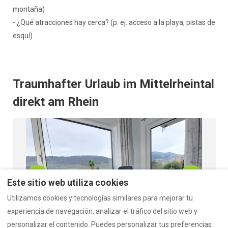
montaña)
- ¿Qué atracciones hay cerca? (p. ej. acceso a la playa, pistas de
esquí)
Traumhafter Urlaub im Mittelrheintal
direkt am Rhein
Este sitio web utiliza cookies
Utilizamos cookies y tecnologías similares para mejorar tu
experiencia de navegación, analizar el tráfico del sitio web y
personalizar el contenido. Puedes personalizar tus preferencias