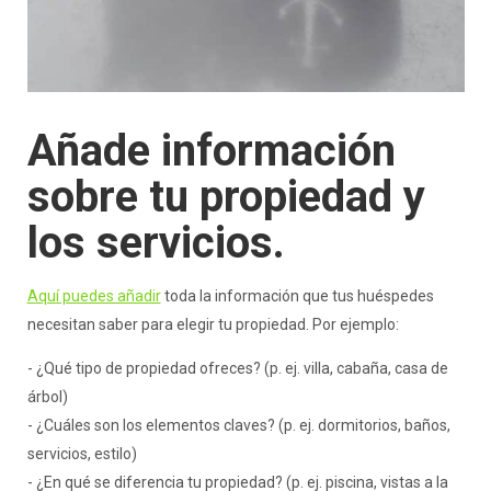
Añade información
sobre tu propiedad y
los servicios.
Aquí puedes añadir
toda la información que tus huéspedes
necesitan saber para elegir tu propiedad. Por ejemplo:
- ¿Qué tipo de propiedad ofreces? (p. ej. villa, cabaña, casa de
árbol)
- ¿Cuáles son los elementos claves? (p. ej. dormitorios, baños,
servicios, estilo)
- ¿En qué se diferencia tu propiedad? (p. ej. piscina, vistas a la