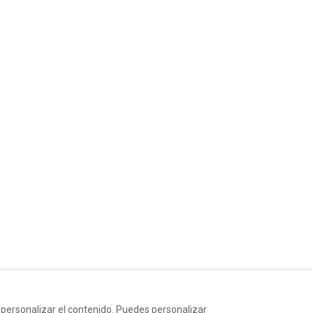
y personalizar el contenido. Puedes personalizar