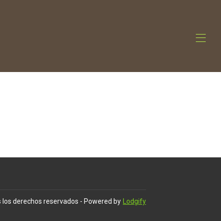
 los derechos reservados
- Powered by
Lodgify