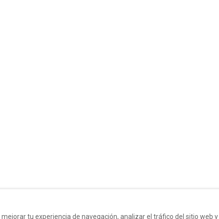
 mejorar tu experiencia de navegación, analizar el tráfico del sitio web 