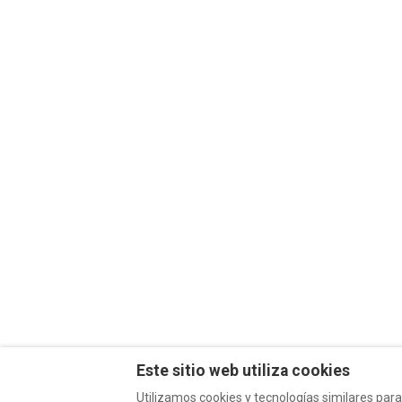
Este sitio web utiliza cookies
Utilizamos cookies y tecnologías similares para